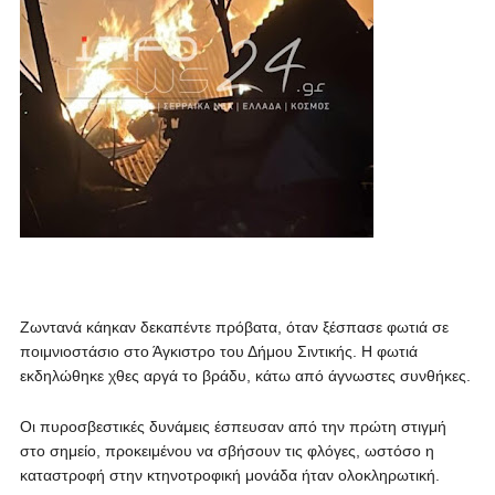
Ζωντανά κάηκαν δεκαπέντε πρόβατα, όταν ξέσπασε φωτιά σε
ποιμνιοστάσιο στο Άγκιστρο του Δήμου Σιντικής. Η φωτιά
εκδηλώθηκε χθες αργά το βράδυ, κάτω από άγνωστες συνθήκες.
Οι πυροσβεστικές δυνάμεις έσπευσαν από την πρώτη στιγμή
στο σημείο, προκειμένου να σβήσουν τις φλόγες, ωστόσο η
καταστροφή στην κτηνοτροφική μονάδα ήταν ολοκληρωτική.