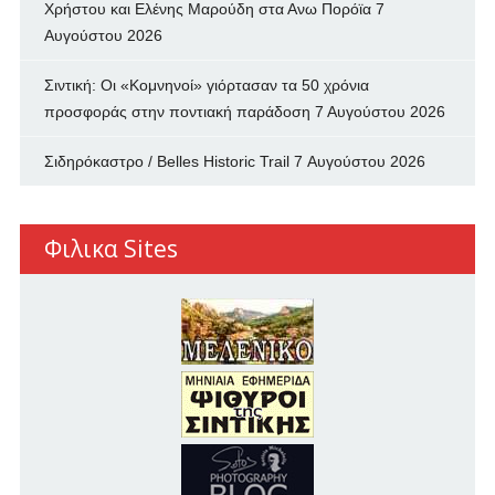
Χρήστου και Ελένης Μαρούδη στα Ανω Πορόϊα
7
Αυγούστου 2026
Σιντική: Οι «Κομνηνοί» γιόρτασαν τα 50 χρόνια
προσφοράς στην ποντιακή παράδοση
7 Αυγούστου 2026
Σιδηρόκαστρο / Belles Historic Trail
7 Αυγούστου 2026
Φιλικα Sites