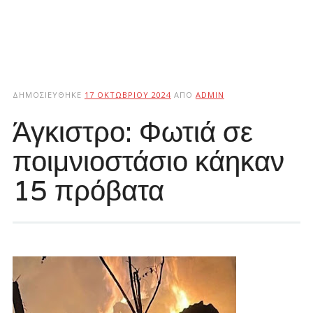
ΔΗΜΟΣΙΕΎΘΗΚΕ
17 ΟΚΤΩΒΡΊΟΥ 2024
ΑΠΌ
ADMIN
Άγκιστρο: Φωτιά σε
ποιμνιοστάσιο κάηκαν
15 πρόβατα