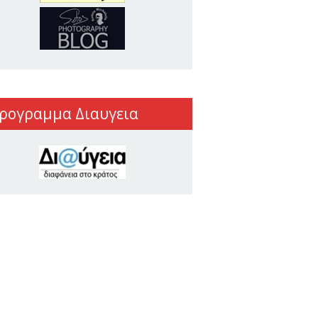
ρογραμμα Διαυγεια