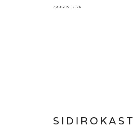
7 AUGUST 2026
SIDIROKAS