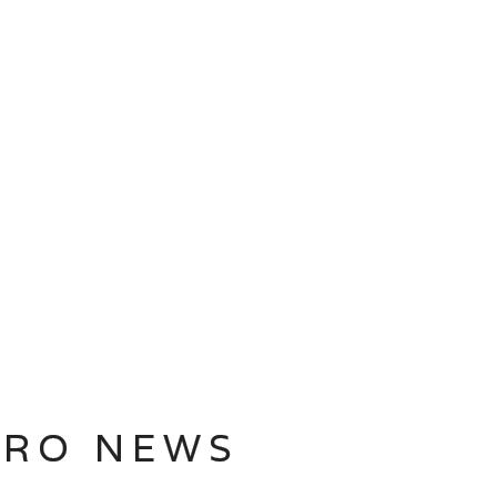
TRO NEWS