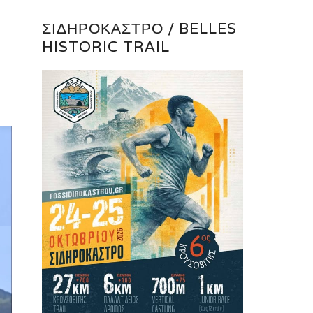
ΣΙΔΗΡΌΚΑΣΤΡΟ / BELLES
HISTORIC TRAIL