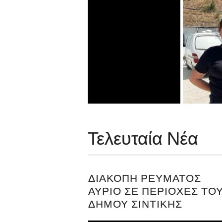
Τελευταία Νέα
ΔΙΑΚΟΠΉ ΡΕΎΜΑΤΟΣ
ΑΎΡΙΟ ΣΕ ΠΕΡΙΟΧΈΣ ΤΟ
ΔΉΜΟΥ ΣΙΝΤΙΚΉΣ