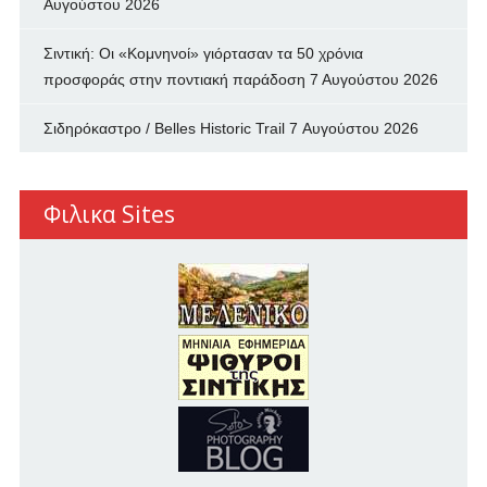
Αυγούστου 2026
Σιντική: Οι «Κομνηνοί» γιόρτασαν τα 50 χρόνια
προσφοράς στην ποντιακή παράδοση
7 Αυγούστου 2026
Σιδηρόκαστρο / Belles Historic Trail
7 Αυγούστου 2026
Φιλικα Sites