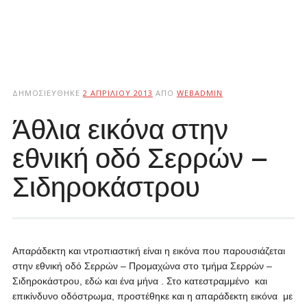
ΔΗΜΟΣΙΕΎΘΗΚΕ
2 ΑΠΡΙΛΊΟΥ 2013
ΑΠΌ
WEBADMIN
Άθλια εικόνα στην
εθνική οδό Σερρών –
Σιδηροκάστρου
Απαράδεκτη και ντροπιαστική είναι η εικόνα που παρουσιάζεται
στην εθνική οδό Σερρών – Προμαχώνα στο τμήμα Σερρών –
Σιδηροκάστρου, εδώ και ένα μήνα . Στο κατεστραμμένο και
επικίνδυνο οδόστρωμα, προστέθηκε και η απαράδεκτη εικόνα με