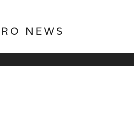
TRO NEWS