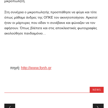
μικροπωλητή.
Στη συνέχεια ο μικροπωλητής προσπάθησε να φύγει και τότε
όπως μάθαμε άνδρες της ΟΠΚΕ τον ακινητοποίησαν. Αρκετοί
ήταν οι μάρτυρες που είδαν τι συνέβαινε και φώναζαν να τον
αφήσουν. Όπως βλέπετε και στις αποκλειστικές φωτογραφίες
ακολούθησε πανδαιμόνιο…
πηγή:
http://www.fonh.gr
NEWS
Post navigation