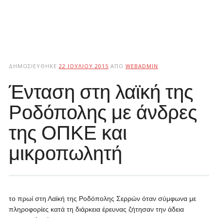
ΔΗΜΟΣΙΕΎΘΗΚΕ
22 ΙΟΥΛΊΟΥ 2015
ΑΠΌ
WEBADMIN
Ένταση στη λαϊκή της
Ροδόπολης με άνδρες
της ΟΠΚΕ και
μικροπωλητή
το πρωί στη Λαϊκή της Ροδόπολης Σερρών όταν σύμφωνα με
πληροφορίες κατά τη διάρκεια έρευνας ζήτησαν την άδεια