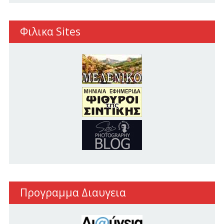
Φιλικα Sites
Προγραμμα Διαυγεια