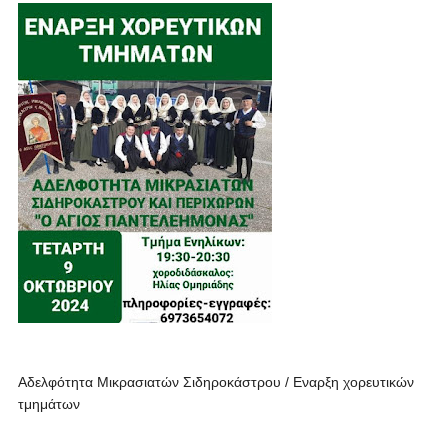
Αδελφότητα Μικρασιατών Σιδηροκάστρου / Εναρξη χορευτικών
τμημάτων