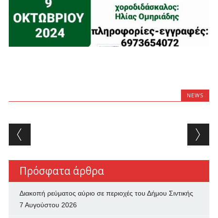
NEWS
Post navigation
Πρόσφατα άρθρα
Διακοπή ρεύματος αύριο σε περιοχές του Δήμου Σιντικής
7 Αυγούστου 2026