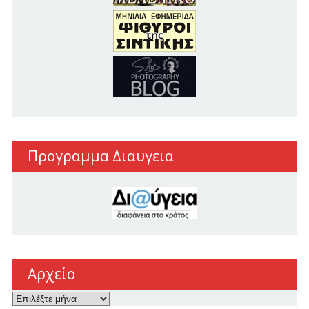
Προγραμμα Διαυγεια
Αρχείο
Αρχείο