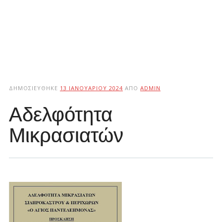
ΔΗΜΟΣΙΕΎΘΗΚΕ
13 ΙΑΝΟΥΑΡΊΟΥ 2024
ΑΠΌ
ADMIN
Αδελφότητα
Μικρασιατών