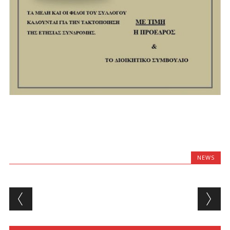
NEWS
Post navigation