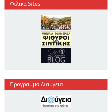
Φιλικα Sites
Προγραμμα Διαυγεια