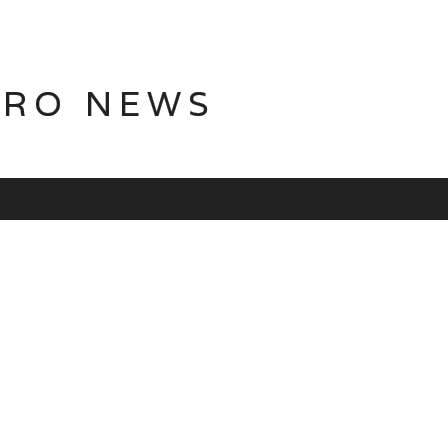
TRO NEWS