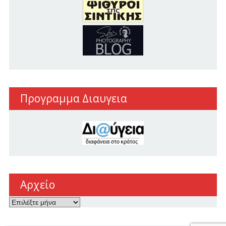
Προγραμμα Διαυγεια
Αρχείο
Αρχείο