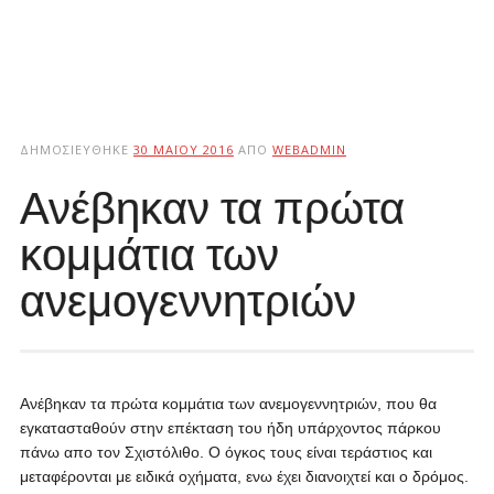
ΔΗΜΟΣΙΕΎΘΗΚΕ
30 ΜΑΪ́ΟΥ 2016
ΑΠΌ
WEBADMIN
Ανέβηκαν τα πρώτα
κομμάτια των
ανεμογεννητριών
Ανέβηκαν τα πρώτα κομμάτια των ανεμογεννητριών, που θα
εγκατασταθούν στην επέκταση του ήδη υπάρχοντος πάρκου
πάνω απο τον Σχιστόλιθο. Ο όγκος τους είναι τεράστιος και
μεταφέρονται με ειδικά οχήματα, ενω έχει διανοιχτεί και ο δρόμος.