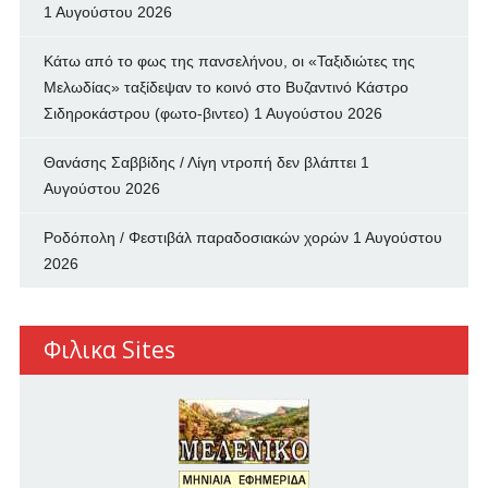
1 Αυγούστου 2026
Κάτω από το φως της πανσελήνου, οι «Ταξιδιώτες της
Μελωδίας» ταξίδεψαν το κοινό στο Βυζαντινό Κάστρο
Σιδηροκάστρου (φωτο-βιντεο)
1 Αυγούστου 2026
Θανάσης Σαββίδης / Λίγη ντροπή δεν βλάπτει
1
Αυγούστου 2026
Ροδόπολη / Φεστιβάλ παραδοσιακών χορών
1 Αυγούστου
2026
Φιλικα Sites