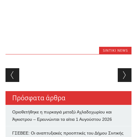
SINTIKI NEWS
Post navigation
Πρόσφατα άρθρα
Οριοθετήθηκε η πυρκαγιά μεταξύ Αχλαδοχωρίου και
Άγκιστρου – Ερευνώνται τα αίτια
1 Αυγούστου 2026
ΓΣΕΒΕΕ: Οι αναπτυξιακές προοπτικές του Δήμου Σιντικής