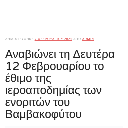
ΔΗΜΟΣΙΕΎΘΗΚΕ
7 ΦΕΒΡΟΥΑΡΊΟΥ 2025
ΑΠΌ
ADMIN
Αναβιώνει τη Δευτέρα
12 Φεβρουαρίου το
έθιμο της
ιεροαποδημίας των
ενοριτών του
Βαμβακοφύτου