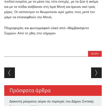
πολλοί ενορίτες με τα μέσα της τότε εποχής, με τα ζώα ή ακόμη
και με τα πόδια ανέβαιναν στη Ιερά Μονή και έμεναν εκεί τρείς
μέρες. Οι νιόπαντροι το θεωρούσαν ιερό χρέος τους μετά τον
γάμο να επισκεφθούν την Μονή.
Πληροφορίες και φωτογραφικό υλικό από «Βαμβακόφυτο
Σερρών: Από το χθες στο σήμερα»
NEWS
Post navigation
Πρόσφατα άρθρα
Διακοπή ρεύματος αύριο σε περιοχές του Δήμου Σιντικής