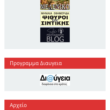
Προγραμμα Διαυγεια
Αρχείο