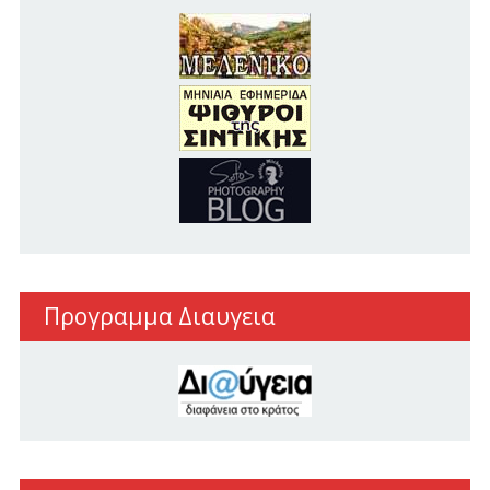
Προγραμμα Διαυγεια