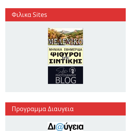
Φιλικα Sites
Προγραμμα Διαυγεια