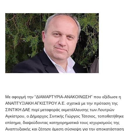
Με αφορμή την “ΔΙΑΜΑΡΤΥΡΙΑ-ΑΝΑΚΟΙΝΩΣΗ” που εξέδωσε η
ΑΝΑΠΤΥΞΙΑΚΗ ΑΓΚΙΣΤΡΟΥ Α.Ε. σχετικά με την πρόταση της
ΣΙΝΤΙΚΗ ΔΑΕ περί μεταφοράς εκμετάλλευσης των Λουτρών
Αγκίστρου, ο Δήμαρχος Σιντικής Γιώργος Τάτσιος, τοποθετήθηκε
επίσημα, διαψεύδοντας κατηγορηματικά τους ισχυρισμούς της
Αναπτυξιακής και ζήτησε άμεση σύσκεψη για την αποκατάσταση