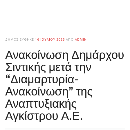
ΔΗΜΟΣΙΕΎΘΗΚΕ
16 ΙΟΥΛΊΟΥ 2025
ΑΠΌ
ADMIN
Ανακοίνωση Δημάρχου
Σιντικής μετά την
“Διαμαρτυρία-
Ανακοίνωση” της
Αναπτυξιακής
Αγκίστρου Α.Ε.