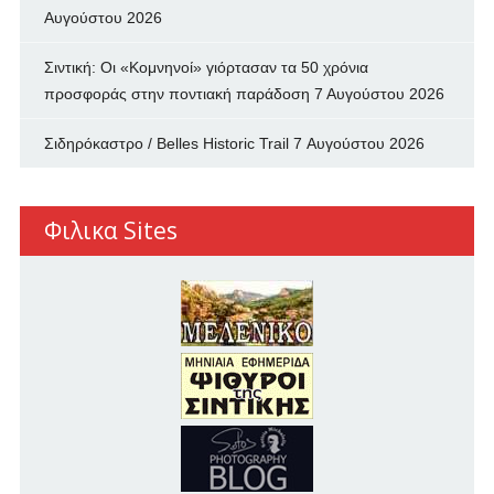
Αυγούστου 2026
Σιντική: Οι «Κομνηνοί» γιόρτασαν τα 50 χρόνια
προσφοράς στην ποντιακή παράδοση
7 Αυγούστου 2026
Σιδηρόκαστρο / Belles Historic Trail
7 Αυγούστου 2026
Φιλικα Sites