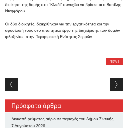
διοίκηση της δομής στο “Κλειδί” συνεχίζει να βρίσκεται ο Βασίλης
Νικηφόρου.
Οι δύο διοικητές, διακρίθηκαν για την εργατικότητα και την
αφοσίωσή τους στο απαιτητικό έργο της διαχείρισης των δομών
φιλοξενίας, στην Περιφερειακή Ενότητας Σερρών.
NEWS
Post navigation
Πρόσφατα άρθρα
Διακοπή ρεύματος αύριο σε περιοχές του Δήμου Σιντικής
7 Αυγούστου 2026