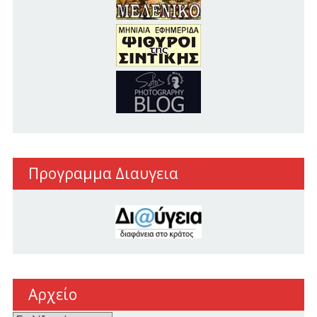
Προγραμμα Διαυγεια
Αρχείο