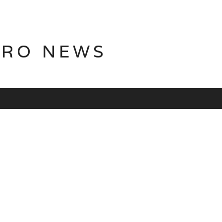
TRO NEWS