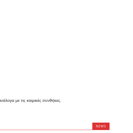
νάλογα με τις καιρικές συνθήκες.
NEWS