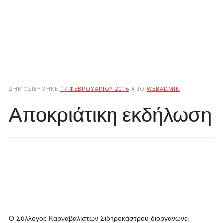
ΔΗΜΟΣΙΕΎΘΗΚΕ
17 ΦΕΒΡΟΥΑΡΊΟΥ 2016
ΑΠΌ
WEBADMIN
Αποκριάτικη εκδήλωση
Ο Σύλλογος Καρναβαλιστών Σιδηροκάστρου διοργανώνει