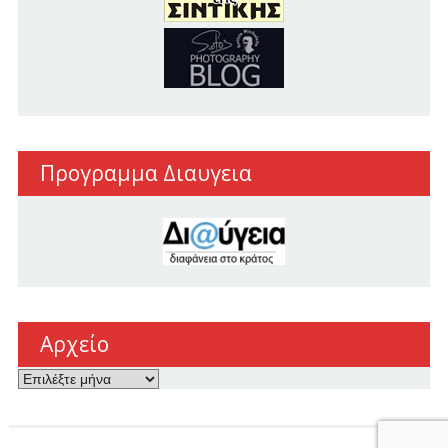
Προγραμμα Διαυγεια
Αρχείο
Αρχείο