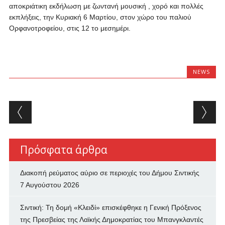
αποκριάτικη εκδήλωση με ζωντανή μουσική , χορό και πολλές
εκπλήξεις, την Κυριακή 6 Μαρτίου, στον χώρο του παλιού
Ορφανοτροφείου, στις 12 το μεσημέρι.
NEWS
Post navigation
Πρόσφατα άρθρα
Διακοπή ρεύματος αύριο σε περιοχές του Δήμου Σιντικής
7 Αυγούστου 2026
Σιντική: Τη δομή «Κλειδί» επισκέφθηκε η Γενική Πρόξενος
της Πρεσβείας της Λαϊκής Δημοκρατίας του Μπανγκλαντές