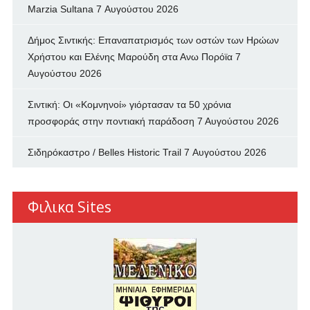
Marzia Sultana
7 Αυγούστου 2026
Δήμος Σιντικής: Επαναπατρισμός των oστών των Ηρώων
Χρήστου και Ελένης Μαρούδη στα Ανω Πορόϊα
7
Αυγούστου 2026
Σιντική: Οι «Κομνηνοί» γιόρτασαν τα 50 χρόνια
προσφοράς στην ποντιακή παράδοση
7 Αυγούστου 2026
Σιδηρόκαστρο / Belles Historic Trail
7 Αυγούστου 2026
Φιλικα Sites