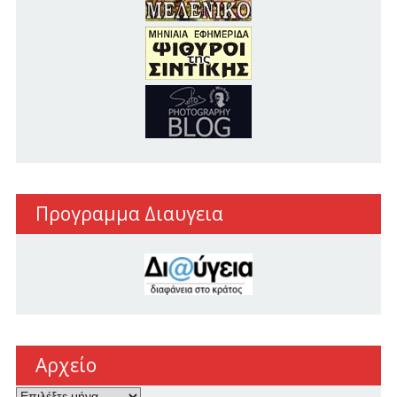
Προγραμμα Διαυγεια
Αρχείο
Αρχείο