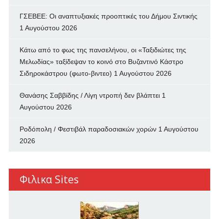
ΓΣΕΒΕΕ: Οι αναπτυξιακές προοπτικές του Δήμου Σιντικής
1 Αυγούστου 2026
Κάτω από το φως της πανσελήνου, οι «Ταξιδιώτες της
Μελωδίας» ταξίδεψαν το κοινό στο Βυζαντινό Κάστρο
Σιδηροκάστρου (φωτο-βιντεο)
1 Αυγούστου 2026
Θανάσης Σαββίδης / Λίγη ντροπή δεν βλάπτει
1
Αυγούστου 2026
Ροδόπολη / Φεστιβάλ παραδοσιακών χορών
1 Αυγούστου
2026
Φιλικα Sites