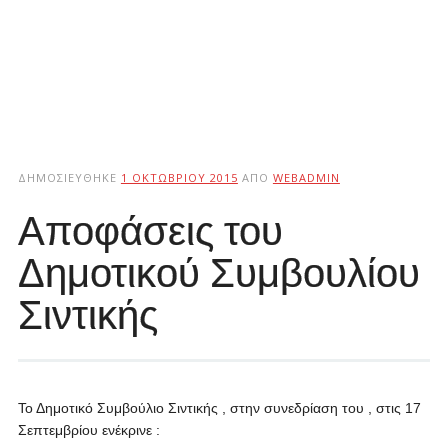
ΔΗΜΟΣΙΕΎΘΗΚΕ
1 ΟΚΤΩΒΡΊΟΥ 2015
ΑΠΌ
WEBADMIN
Αποφάσεις του
Δημοτικού Συμβουλίου
Σιντικής
Το Δημοτικό Συμβούλιο Σιντικής , στην συνεδρίαση του , στις 17
Σεπτεμβρίου ενέκρινε :