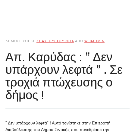
ΔΗΜΟΣΙΕΎΘΗΚΕ
31 ΑΥΓΟΎΣΤΟΥ 2014
ΑΠΌ
WEBADMIN
Απ. Καρύδας : ” Δεν
υπάρχουν λεφτά ” . Σε
τροχιά πτώχευσης ο
δήμος !
” Δεν υπάρχουν λεφτά” ! Αυτό τονίστηκε στην Επιτροπή
Διαβούλευσης του Δήμου Σιντικής που συνεδρίασε την