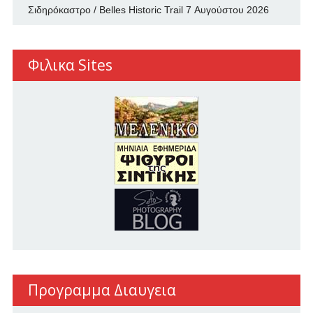
Σιδηρόκαστρο / Belles Historic Trail
7 Αυγούστου 2026
Φιλικα Sites
Προγραμμα Διαυγεια