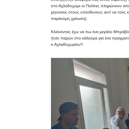
στο Αχλαδοχώρι οι Πολίτες πληρώνουν απο
μηνύσεις στους υπεύθυνους αντί να τούς κ
παράνομη χρέωση).
Κλείνοντας έχω να πω ένα μεγάλο Μπράβο
ήταν παρών στο κάλεσμα για ένα πραγματι
κ.Αχλαδοχωρίου!!.