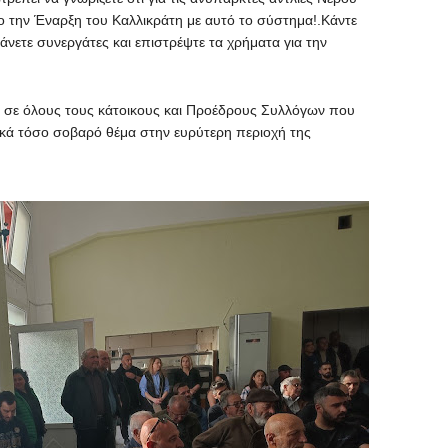
 την Έναρξη του Καλλικράτη με αυτό το σύστημα!.Κάντε
άνετε συνεργάτες και επιστρέψτε τα χρήματα για την
 σε όλους τους κάτοικους και Προέδρους Συλλόγων που
κά τόσο σοβαρό θέμα στην ευρύτερη περιοχή της