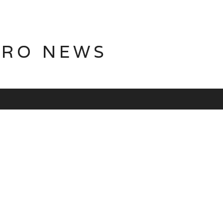
TRO NEWS