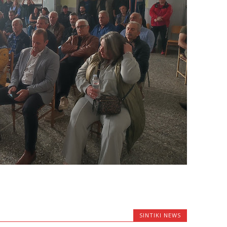
SINTIKI NEWS