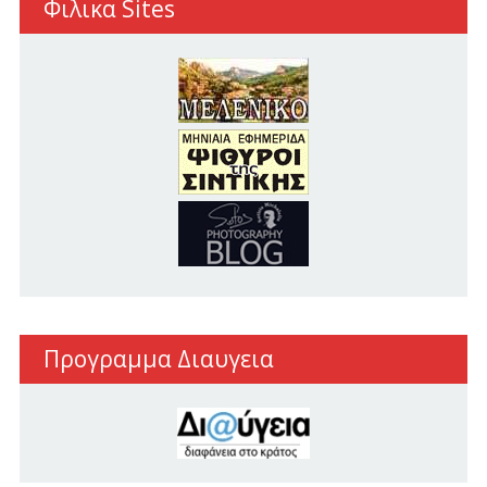
Φιλικα Sites
Προγραμμα Διαυγεια