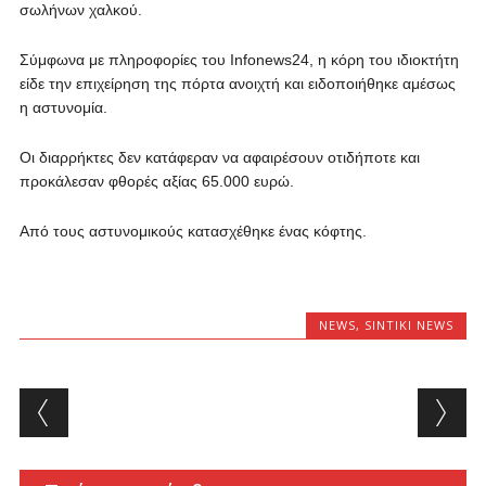
σωλήνων χαλκού.
Σύμφωνα με πληροφορίες του Infonews24, η κόρη του ιδιοκτήτη
είδε την επιχείρηση της πόρτα ανοιχτή και ειδοποιήθηκε αμέσως
η αστυνομία.
Οι διαρρήκτες δεν κατάφεραν να αφαιρέσουν οτιδήποτε και
προκάλεσαν φθορές αξίας 65.000 ευρώ.
Από τους αστυνομικούς κατασχέθηκε ένας κόφτης.
NEWS
,
SINTIKI NEWS
Post navigation