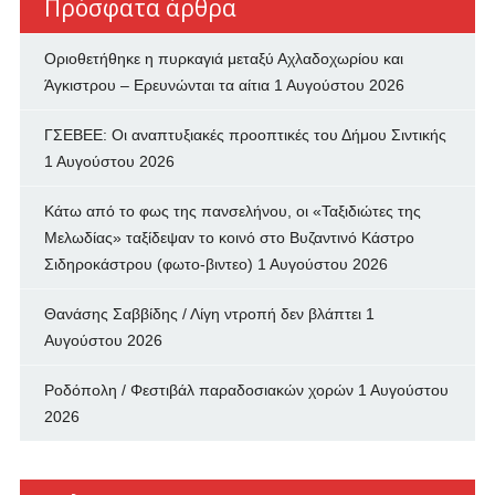
Πρόσφατα άρθρα
Οριοθετήθηκε η πυρκαγιά μεταξύ Αχλαδοχωρίου και
Άγκιστρου – Ερευνώνται τα αίτια
1 Αυγούστου 2026
ΓΣΕΒΕΕ: Οι αναπτυξιακές προοπτικές του Δήμου Σιντικής
1 Αυγούστου 2026
Κάτω από το φως της πανσελήνου, οι «Ταξιδιώτες της
Μελωδίας» ταξίδεψαν το κοινό στο Βυζαντινό Κάστρο
Σιδηροκάστρου (φωτο-βιντεο)
1 Αυγούστου 2026
Θανάσης Σαββίδης / Λίγη ντροπή δεν βλάπτει
1
Αυγούστου 2026
Ροδόπολη / Φεστιβάλ παραδοσιακών χορών
1 Αυγούστου
2026