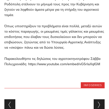
Ροδόπολη στέλνουν το μήνυμά τους προς την Κυβέρνηση και
ζητούν να ληφθούν άμεσα μέτρα για τη στήριξη του αγροτικού
τομέα.
Όπως υποστηρίζουν τα προβλήματα είναι πολλά, μεταξύ αυτών
το κόστος παραγωγής, οι μειωμένες τιμές γάλακτος και μειωμένες
επιδοτήσεις που έλαβαν τους δυσκολεύουν και δεν μπορούν να
επιβιώσουν, ζητώντας από το Υπουργείο Αγροτικής Ανάπτυξης
να «σκύψει» πάνω και να δώσει λύσεις.
Παρακολουθήστε τις δηλώσεις του αγροτοκτηνοτρόφου Σάββα
Πολυχρονιάδη: https://www.youtube.com/embed/vG5rIaXqlGM
INFOSERRES
Post navigation