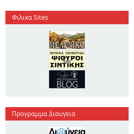
Φιλικα Sites
Προγραμμα Διαυγεια