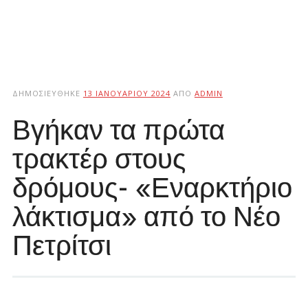
ΔΗΜΟΣΙΕΎΘΗΚΕ
13 ΙΑΝΟΥΑΡΊΟΥ 2024
ΑΠΌ
ADMIN
Βγήκαν τα πρώτα
τρακτέρ στους
δρόμους- «Εναρκτήριο
λάκτισμα» από το Νέο
Πετρίτσι