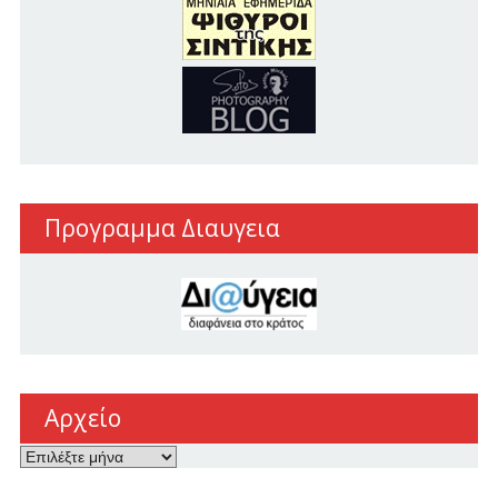
Προγραμμα Διαυγεια
Αρχείο
Αρχείο