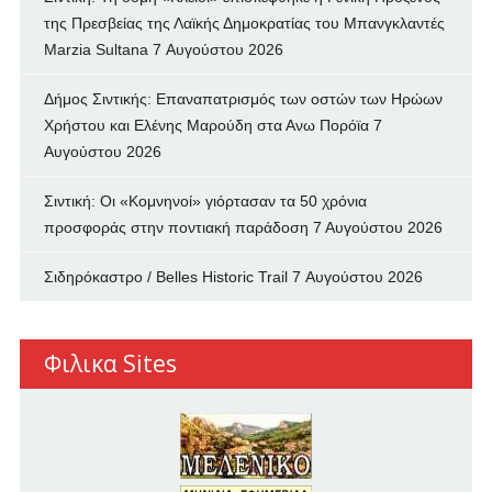
της Πρεσβείας της Λαϊκής Δημοκρατίας του Μπανγκλαντές
Marzia Sultana
7 Αυγούστου 2026
Δήμος Σιντικής: Επαναπατρισμός των oστών των Ηρώων
Χρήστου και Ελένης Μαρούδη στα Ανω Πορόϊα
7
Αυγούστου 2026
Σιντική: Οι «Κομνηνοί» γιόρτασαν τα 50 χρόνια
προσφοράς στην ποντιακή παράδοση
7 Αυγούστου 2026
Σιδηρόκαστρο / Belles Historic Trail
7 Αυγούστου 2026
Φιλικα Sites