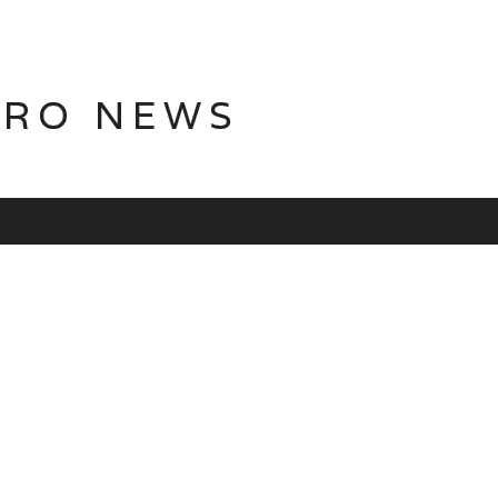
TRO NEWS