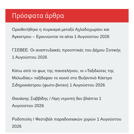
Πρόσφατα άρθρα
Οριοθετήθηκε η πυρκαγιά μεταξύ Αχλαδοχωρίου και
Άγκιστρου – Ερευνώνται τα αίτια
1 Αυγούστου 2026
ΓΣΕΒΕΕ: Οι αναπτυξιακές προοπτικές του Δήμου Σιντικής
1 Αυγούστου 2026
Κάτω από το φως της πανσελήνου, οι «Ταξιδιώτες της
Μελωδίας» ταξίδεψαν το κοινό στο Βυζαντινό Κάστρο
Σιδηροκάστρου (φωτο-βιντεο)
1 Αυγούστου 2026
Θανάσης Σαββίδης / Λίγη ντροπή δεν βλάπτει
1
Αυγούστου 2026
Ροδόπολη / Φεστιβάλ παραδοσιακών χορών
1 Αυγούστου
2026