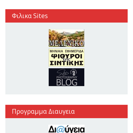
Φιλικα Sites
Προγραμμα Διαυγεια