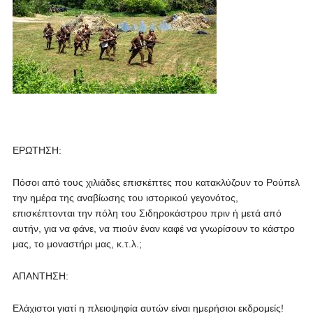
ΕΡΩΤΗΣΗ:
Πόσοι από τους χιλιάδες επισκέπτες που κατακλύζουν το Ρούπελ
την ημέρα της αναβίωσης του ιστορικού γεγονότος,
επισκέπτονται την πόλη του Σιδηροκάστρου πριν ή μετά από
αυτήν, για να φάνε, να πιούν έναν καφέ να γνωρίσουν το κάστρο
μας, το μοναστήρι μας, κ.τ.λ.;
ΑΠΑΝΤΗΣΗ:
Ελάχιστοι γιατί η πλειοψηφία αυτών είναι ημερήσιοι εκδρομείς!