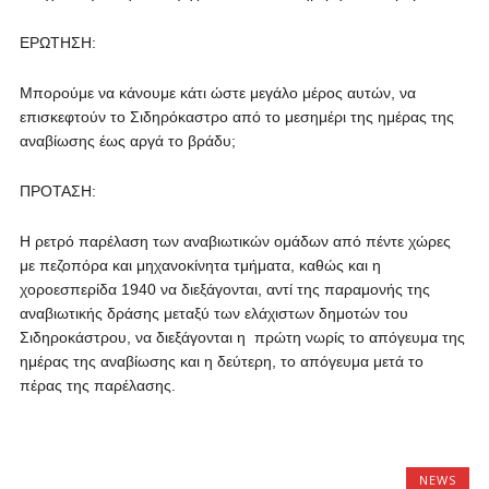
ΕΡΩΤΗΣΗ:
Μπορούμε να κάνουμε κάτι ώστε μεγάλο μέρος αυτών, να
επισκεφτούν το Σιδηρόκαστρο από το μεσημέρι της ημέρας της
αναβίωσης έως αργά το βράδυ;
ΠΡΟΤΑΣΗ:
Η ρετρό παρέλαση των αναβιωτικών ομάδων από πέντε χώρες
με πεζοπόρα και μηχανοκίνητα τμήματα, καθώς και η
χοροεσπερίδα 1940 να διεξάγονται, αντί της παραμονής της
αναβιωτικής δράσης μεταξύ των ελάχιστων δημοτών του
Σιδηροκάστρου, να διεξάγονται η πρώτη νωρίς το απόγευμα της
ημέρας της αναβίωσης και η δεύτερη, το απόγευμα μετά το
πέρας της παρέλασης.
NEWS