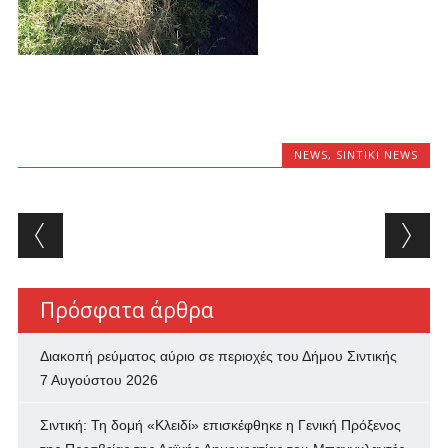
NEWS
,
SINTIKI NEWS
Post navigation
Πρόσφατα άρθρα
Διακοπή ρεύματος αύριο σε περιοχές του Δήμου Σιντικής
7 Αυγούστου 2026
Σιντική: Τη δομή «Κλειδί» επισκέφθηκε η Γενική Πρόξενος