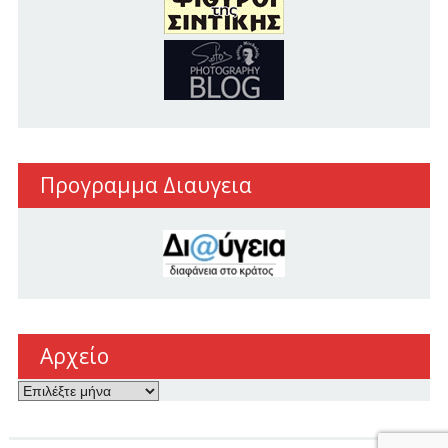
Προγραμμα Διαυγεια
Αρχείο
Αρχείο