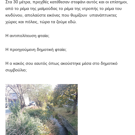
Στα 30 μέτρα, προχθές κατέθεσαν στεφάνι αυτός και οι επίσημοι,
από το ρέμα της μαϊμούδας το ρέμα της ντροπής το ρέμα του
κινδύνου, απολαύστε εικόνες που θυμίζουν υπανάπτυκτες
χώρες και πόλεις, τώρα τα ζούμε εδώ.
Η αντιπολίτευση φταίει;
Η προηγούμενη δημοτική φταίει;
Η ο κακός σου εαυτός όπως ακούστηκε μέσα στο δημοτικό
συμβούλιο;