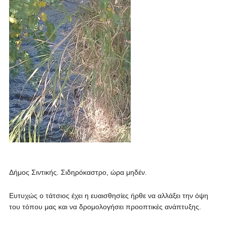
Δήμος Σιντικής. Σιδηρόκαστρο, ώρα μηδέν.
Ευτυχώς ο τάτσιος έχει η ευαισθησίες ήρθε να αλλάξει την όψη
του τόπου μας και να δρομολογήσει προοπτικές ανάπτυξης.