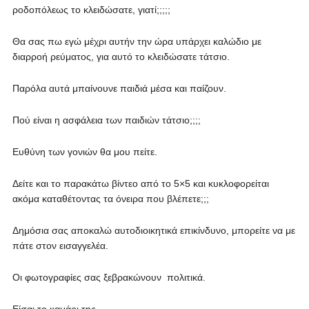
ροδοπόλεως το κλειδώσατε, γιατί;;;;;
Θα σας πω εγώ μέχρι αυτήν την ώρα υπάρχει καλώδιο με
διαρροή ρεύματος, για αυτό το κλειδώσατε τάτσιο.
Παρόλα αυτά μπαίνουνε παιδιά μέσα και παίζουν.
Πού είναι η ασφάλεια των παιδιών τάτσιο;;;;
Ευθύνη των γονιών θα μου πείτε.
Δείτε και το παρακάτω βίντεο από το 5×5 και κυκλοφορείται
ακόμα καταθέτοντας τα όνειρα που βλέπετε;;;
Δημόσια σας αποκαλώ αυτοδιοικητικά επικίνδυνο, μπορείτε να με
πάτε στον εισαγγελέα.
Οι φωτογραφίες σας ξεβρακώνουν πολιτικά.