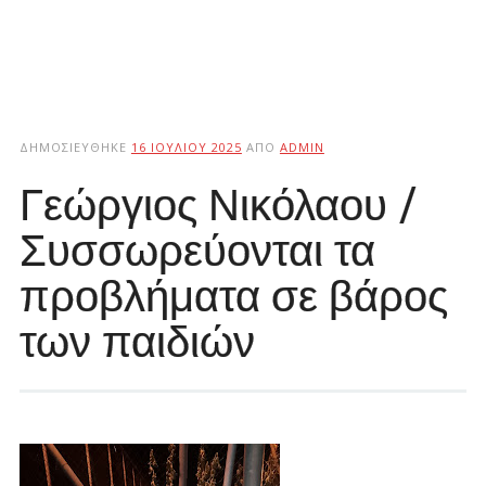
ΔΗΜΟΣΙΕΎΘΗΚΕ
16 ΙΟΥΛΊΟΥ 2025
ΑΠΌ
ADMIN
Γεώργιος Νικόλαου /
Συσσωρεύονται τα
προβλήματα σε βάρος
των παιδιών