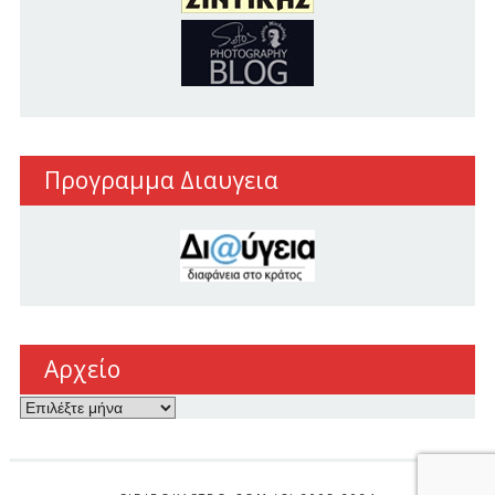
Προγραμμα Διαυγεια
Αρχείο
Αρχείο