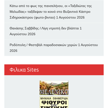
Κάτω από το φως της πανσελήνου, οι «Ταξιδιώτες της
Μελωδίας» ταξίδεψαν το κοινό στο Βυζαντινό Κάστρο
Σιδηροκάστρου (φωτο-βιντεο)
1 Αυγούστου 2026
Θανάσης Σαββίδης / Λίγη ντροπή δεν βλάπτει
1
Αυγούστου 2026
Ροδόπολη / Φεστιβάλ παραδοσιακών χορών
1 Αυγούστου
2026
Φιλικα Sites