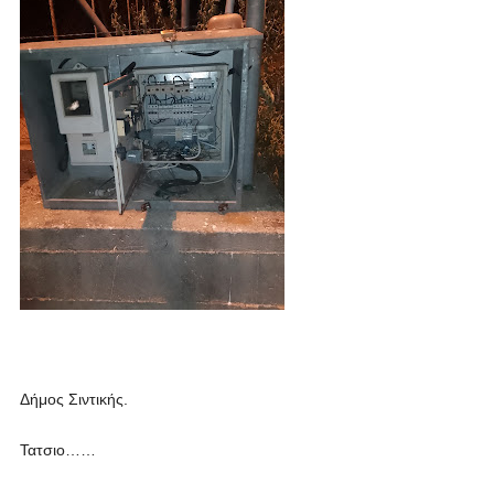
Δήμος Σιντικής.
Τατσιο……