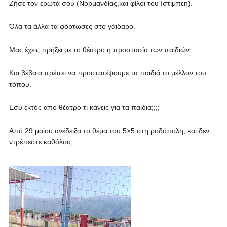
Ζήσε τον έρωτά σου (Νορμανδίας,και φίλοι του Ιστίμπεη).
Όλα τα άλλα τα φόρτωσες στο γάιδαρο.
Μας έχεις πρήξει με το θέατρο η προστασία των παιδιών.
Και βέβαια πρέπει να προστατέψουμε τα παιδιά το μέλλον του
τόπου.
Εσύ εκτός απο θέατρο τι κάνεις για τα παιδιά;;;;
Από 29 μαΐου ανέδειξα το θέμα του 5×5 στη ροδόπολη, και δεν
ντρέπεστε καθόλου,