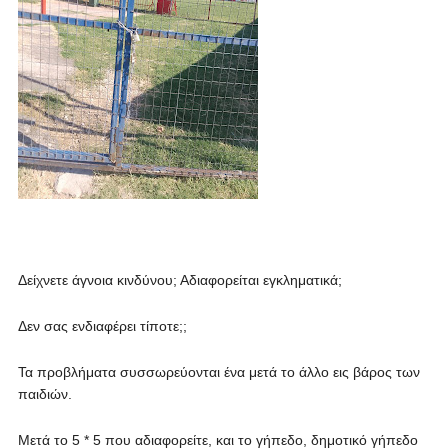
Δείχνετε άγνοια κινδύνου; Αδιαφορείται εγκληματικά;
Δεν σας ενδιαφέρει τίποτε;;
Τα προβλήματα συσσωρεύονται ένα μετά το άλλο εις βάρος των
παιδιών.
Μετά το 5 * 5 που αδιαφορείτε, και το γήπεδο, δημοτικό γήπεδο