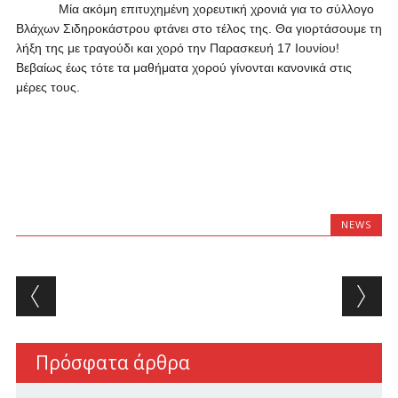
Μία ακόμη επιτυχημένη χορευτική χρονιά για το σύλλογο
Βλάχων Σιδηροκάστρου φτάνει στο τέλος της. Θα γιορτάσουμε τη
λήξη της με τραγούδι και χορό την Παρασκευή 17 Ιουνίου!
Βεβαίως έως τότε τα μαθήματα χορού γίνονται κανονικά στις
μέρες τους.
NEWS
Post navigation
Πρόσφατα άρθρα