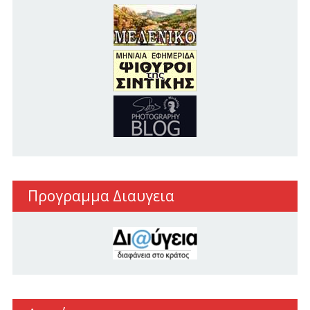
Προγραμμα Διαυγεια