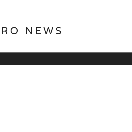
TRO NEWS