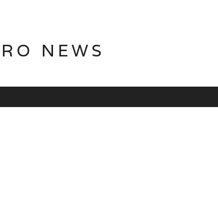
TRO NEWS