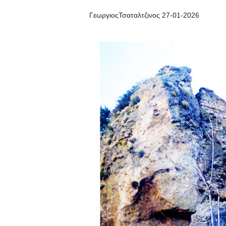
ΓεωργιοςΤσαταλτζινος 27-01-2026