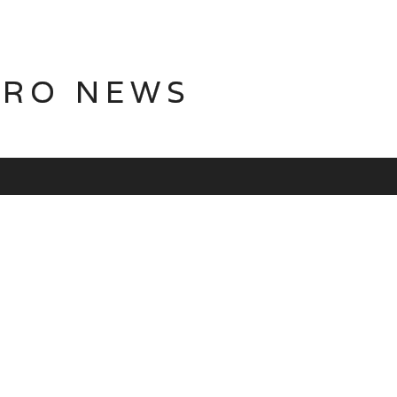
TRO NEWS