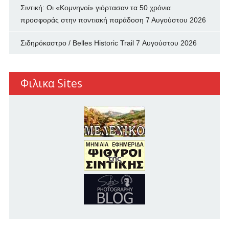
Σιντική: Οι «Κομνηνοί» γιόρτασαν τα 50 χρόνια
προσφοράς στην ποντιακή παράδοση
7 Αυγούστου 2026
Σιδηρόκαστρο / Belles Historic Trail
7 Αυγούστου 2026
Φιλικα Sites