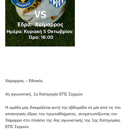
Χείμαρρος – Εθνικός
4η αγωνιστική, 1η Κατηγορία ΕΠΣ Σερρών
Η ομάδα μας δοκιμάζεται αυτή την εβδομάδα σε μία από τις πιο
απαιτητικές έδρες του πρωταθλήματος, αντιμετωπίζοντας τον
Χείμαρρο στο πλαίσιο της 4ης αγωνιστικής της 1ης Κατηγορίας
ΕΠΣ Σερρών.