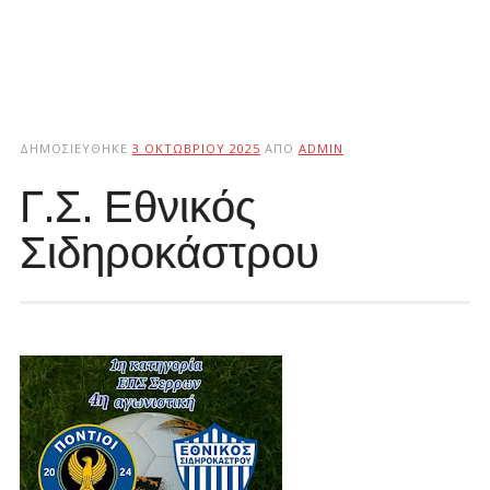
ΔΗΜΟΣΙΕΎΘΗΚΕ
3 ΟΚΤΩΒΡΊΟΥ 2025
ΑΠΌ
ADMIN
Γ.Σ. Εθνικός
Σιδηροκάστρου