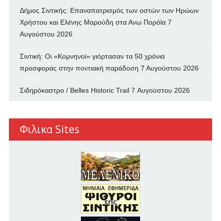
Δήμος Σιντικής: Επαναπατρισμός των oστών των Ηρώων
Χρήστου και Ελένης Μαρούδη στα Ανω Πορόϊα
7
Αυγούστου 2026
Σιντική: Οι «Κομνηνοί» γιόρτασαν τα 50 χρόνια
προσφοράς στην ποντιακή παράδοση
7 Αυγούστου 2026
Σιδηρόκαστρο / Belles Historic Trail
7 Αυγούστου 2026
Φιλικα Sites