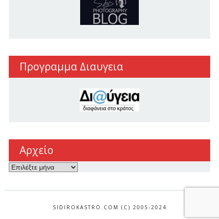
Προγραμμα Διαυγεια
Αρχείο
Αρχείο
SIDIROKASTRO.COM (C) 2005-2024