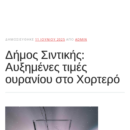
ΔΗΜΟΣΙΕΎΘΗΚΕ
11 ΙΟΥΝΊΟΥ 2025
ΑΠΌ
ADMIN
Δήμος Σιντικής:
Αυξημένες τιμές
ουρανίου στο Χορτερό