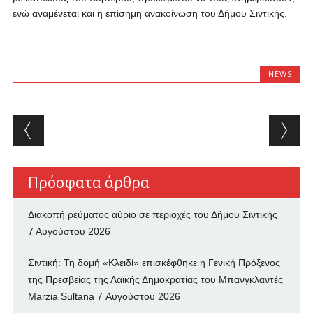
ενώ αναμένεται και η επίσημη ανακοίνωση του Δήμου Σιντικής.
NEWS
Post navigation
Πρόσφατα άρθρα
Διακοπή ρεύματος αύριο σε περιοχές του Δήμου Σιντικής
7 Αυγούστου 2026
Σιντική: Τη δομή «Κλειδί» επισκέφθηκε η Γενική Πρόξενος
της Πρεσβείας της Λαϊκής Δημοκρατίας του Μπανγκλαντές
Marzia Sultana
7 Αυγούστου 2026