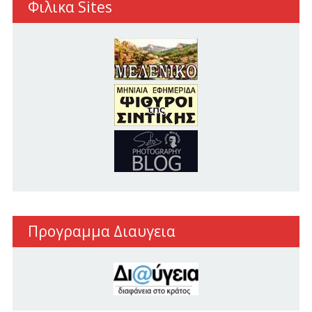
Φιλικα Sites
Προγραμμα Διαυγεια