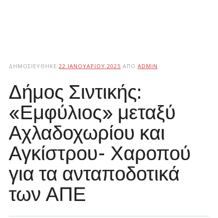
ΔΗΜΟΣΙΕΎΘΗΚΕ
22 ΙΑΝΟΥΑΡΊΟΥ 2025
ΑΠΌ
ADMIN
Δήμος Σιντικής:
«Εμφύλιος» μεταξύ
Αχλαδοχωρίου και
Αγκίστρου- Χαροπού
για τα ανταποδοτικά
των ΑΠΕ