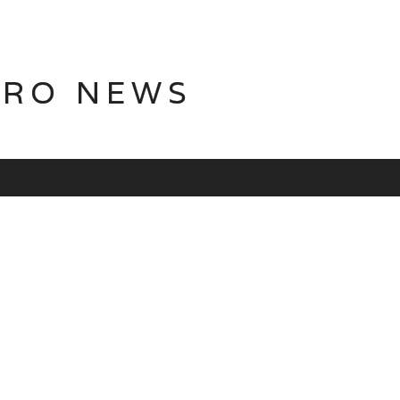
TRO NEWS