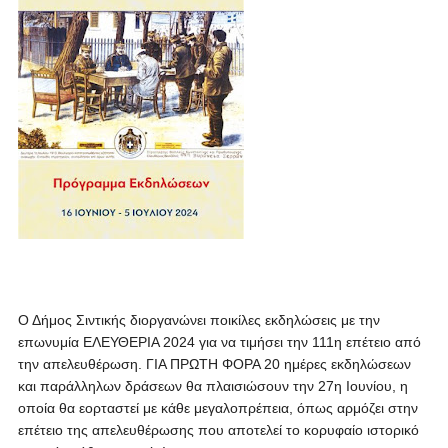
Ο Δήμος Σιντικής διοργανώνει ποικίλες εκδηλώσεις με την
επωνυμία ΕΛΕΥΘΕΡΙΑ 2024
για να τιμήσει την 111η επέτειο από
την απελευθέρωση. ΓΙΑ ΠΡΩΤΗ ΦΟΡΑ 20 ημέρες εκδηλώσεων
και παράλληλων δράσεων θα πλαισιώσουν την 27η Ιουνίου, η
οποία θα εορταστεί με κάθε μεγαλοπρέπεια, όπως αρμόζει στην
επέτειο της απελευθέρωσης που αποτελεί το κορυφαίο ιστορικό