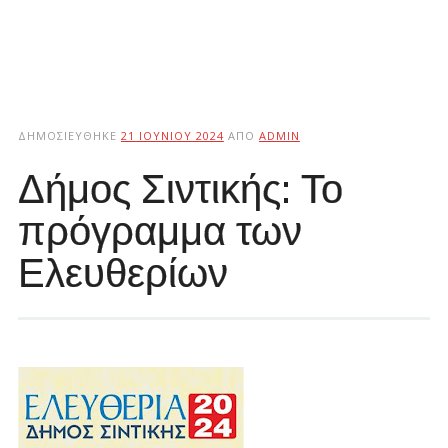
ΔΗΜΟΣΙΕΎΘΗΚΕ
21 ΙΟΥΝΊΟΥ 2024
ΑΠΌ
ADMIN
Δήμος Σιντικής: Το
πρόγραμμα των
Ελευθερίων