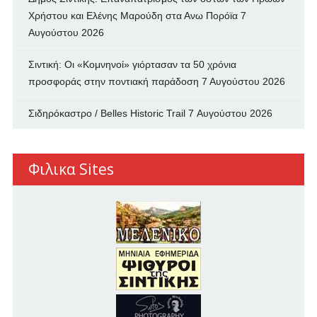
Χρήστου και Ελένης Μαρούδη στα Ανω Πορόϊα
7
Αυγούστου 2026
Σιντική: Οι «Κομνηνοί» γιόρτασαν τα 50 χρόνια
προσφοράς στην ποντιακή παράδοση
7 Αυγούστου 2026
Σιδηρόκαστρο / Belles Historic Trail
7 Αυγούστου 2026
Φιλικα Sites