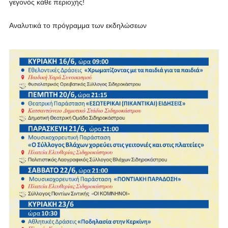
γεγονός κάθε περιοχής!
Αναλυτικά το πρόγραμμα των εκδηλώσεων