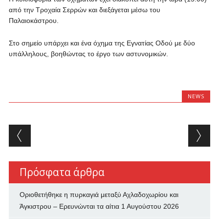
από την Τροχαία Σερρών και διεξάγεται μέσω του
Παλαιοκάστρου.
Στο σημείο υπάρχει και ένα όχημα της Εγνατίας Οδού με δύο
υπάλληλους, βοηθώντας το έργο των αστυνομικών.
NEWS
Post navigation
Πρόσφατα άρθρα
Οριοθετήθηκε η πυρκαγιά μεταξύ Αχλαδοχωρίου και
Άγκιστρου – Ερευνώνται τα αίτια
1 Αυγούστου 2026