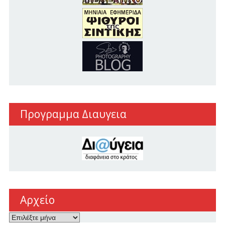
Προγραμμα Διαυγεια
Αρχείο
Αρχείο