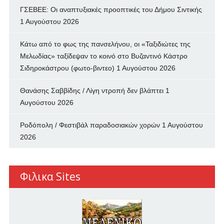
ΓΣΕΒΕΕ: Οι αναπτυξιακές προοπτικές του Δήμου Σιντικής
1 Αυγούστου 2026
Κάτω από το φως της πανσελήνου, οι «Ταξιδιώτες της
Μελωδίας» ταξίδεψαν το κοινό στο Βυζαντινό Κάστρο
Σιδηροκάστρου (φωτο-βιντεο)
1 Αυγούστου 2026
Θανάσης Σαββίδης / Λίγη ντροπή δεν βλάπτει
1
Αυγούστου 2026
Ροδόπολη / Φεστιβάλ παραδοσιακών χορών
1 Αυγούστου
2026
Φιλικα Sites