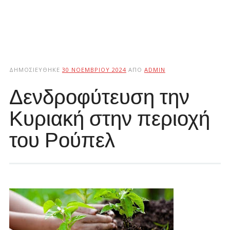
ΔΗΜΟΣΙΕΎΘΗΚΕ
30 ΝΟΕΜΒΡΊΟΥ 2024
ΑΠΌ
ADMIN
Δενδροφύτευση την
Κυριακή στην περιοχή
του Ρούπελ