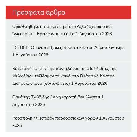
Πρόσφατα άρθρα
Οριοθετήθηκε η πυρκαγιά μεταξύ Αχλαδοχωρίου και
Άγκιστρου – Ερευνώνται τα αίτια
1 Αυγούστου 2026
ΓΣΕΒΕΕ: Οι αναπτυξιακές προοπτικές του Δήμου Σιντικής
1 Αυγούστου 2026
Κάτω από το φως της πανσελήνου, οι «Ταξιδιώτες της
Μελωδίας» ταξίδεψαν το κοινό στο Βυζαντινό Κάστρο
Σιδηροκάστρου (φωτο-βιντεο)
1 Αυγούστου 2026
Θανάσης Σαββίδης / Λίγη ντροπή δεν βλάπτει
1
Αυγούστου 2026
Ροδόπολη / Φεστιβάλ παραδοσιακών χορών
1 Αυγούστου
2026