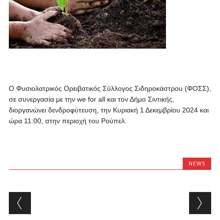
Ο Φυσιολατρικός Ορειβατικός Σύλλογος Σιδηροκάστρου (ΦΟΣΣ),
σε συνεργασία με την we for all και τον Δήμο Σιντικής,
διοργανώνει δενδροφύτευση, την Κυριακή 1 Δεκεμβρίου 2024 και
ώρα 11:00, στην περιοχή του Ρούπελ.
NEWS
Post navigation