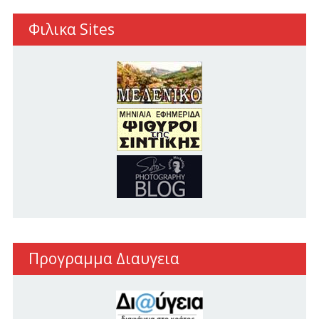
Φιλικα Sites
Προγραμμα Διαυγεια