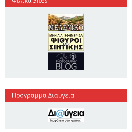
Φιλικα Sites
Προγραμμα Διαυγεια