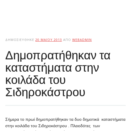
ΔΗΜΟΣΙΕΎΘΗΚΕ
20 ΜΑΪ́ΟΥ 2013
ΑΠΌ
WEBADMIN
Δημοπρατήθηκαν τα
καταστήματα στην
κοιλάδα του
Σιδηροκάστρου
Σήμερα το πρωί δημοπρατήθηκαν τα δυο δημοτικά καταστήματα
στην κοιλάδα του Σιδηροκάστρου . Πλειοδότες των