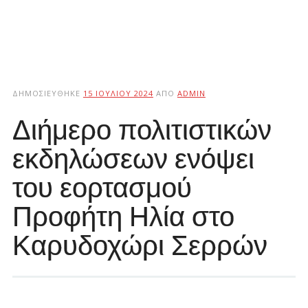
ΔΗΜΟΣΙΕΎΘΗΚΕ
15 ΙΟΥΛΊΟΥ 2024
ΑΠΌ
ADMIN
Διήμερο πολιτιστικών
εκδηλώσεων ενόψει
του εορτασμού
Προφήτη Ηλία στο
Καρυδοχώρι Σερρών