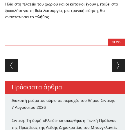
Ηλία στη πλατεία του χωριού και οι κάτοικοι έχουν μεταβεί στο
ξωκκλήσι για τη θεία λειτουργία, μία τραγική είδηση, θα
αναστατώσει το πλήθος.
NEWS
Post navigation
Πρόσφατα άρθρα
Διακοπή ρεύματος αύριο σε περιοχές του Δήμου Σιντικής
7 Αυγούστου 2026
Σιντική: Τη δομή «Κλειδί» επισκέφθηκε η Γενική Πρόξενος
της Πρεσβείας της Λαϊκής Δημοκρατίας του Μπανγκλαντές