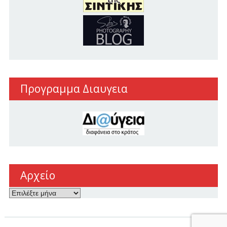
Προγραμμα Διαυγεια
Αρχείο
Αρχείο