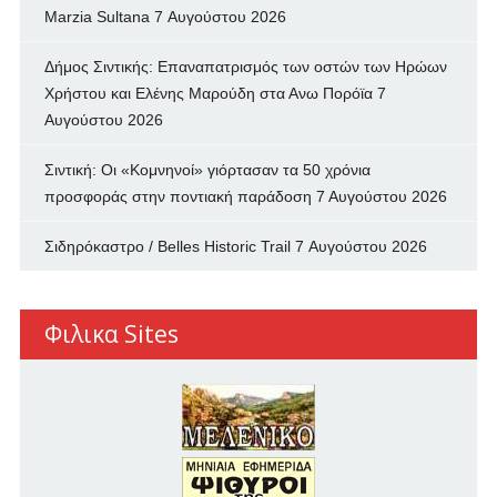
Marzia Sultana
7 Αυγούστου 2026
Δήμος Σιντικής: Επαναπατρισμός των oστών των Ηρώων
Χρήστου και Ελένης Μαρούδη στα Ανω Πορόϊα
7
Αυγούστου 2026
Σιντική: Οι «Κομνηνοί» γιόρτασαν τα 50 χρόνια
προσφοράς στην ποντιακή παράδοση
7 Αυγούστου 2026
Σιδηρόκαστρο / Belles Historic Trail
7 Αυγούστου 2026
Φιλικα Sites