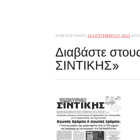
ΔΗΜΟΣΙΕΎΘΗΚΕ
26 ΣΕΠΤΕΜΒΡΊΟΥ 2025
ΑΠΌ
Διαβάστε στο
ΣΙΝΤΙΚΗΣ»