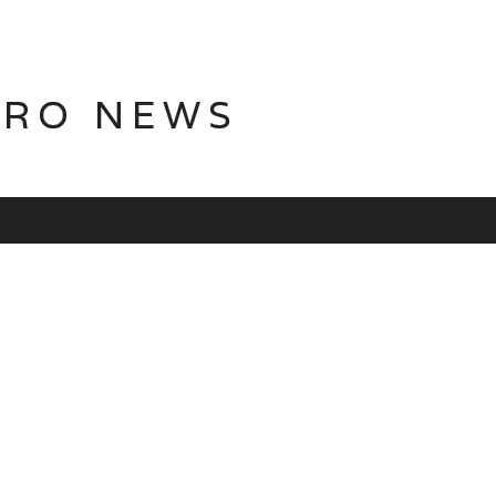
TRO NEWS