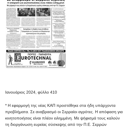
Ιανουάριος 2024, φύλλο 410
* Η εφαρμογή της νέας ΚΑΠ προστέθηκε στα ήδη υπάρχοντα
προβλήματα. Σε αναβρασμό οι Σερραίοι αγρότες. Η απόφαση για
κινητοποιήσεις είναι πλέον ειλημμένη. Με ψήφισμά τους καλούν
τη διοργάνωση ευρείας σύσκεψης από την Π.Ε. Σερρών