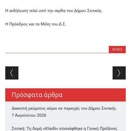
Η εκδήλωση τελεί υπό την αιγίδα του Δήμου Σιντικής.
Η Πρόεδρος και τα Μέλη του Δ.Σ.
NEWS
Post navigation
Πρόσφατα άρθρα
Διακοπή ρεύματος αύριο σε περιοχές του Δήμου Σιντικής
7 Αυγούστου 2026
Σιντική: Τη δομή «Κλειδί» επισκέφθηκε η Γενική Πρόξενος