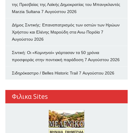
της Πρεσβείας της Λαϊκής Δημοκρατίας του Μπανγκλαντές
Marzia Sultana
7 Αυγούστου 2026
Δήμος Σιντικής: Επαναπατρισμός των oστών των Ηρώων
Χρήστου και Ελένης Μαρούδη στα Ανω Πορόϊα
7
Αυγούστου 2026
Σιντική: Οι «Κομνηνοί» γιόρτασαν τα 50 χρόνια
προσφοράς στην ποντιακή παράδοση
7 Αυγούστου 2026
Σιδηρόκαστρο / Belles Historic Trail
7 Αυγούστου 2026
Φιλικα Sites