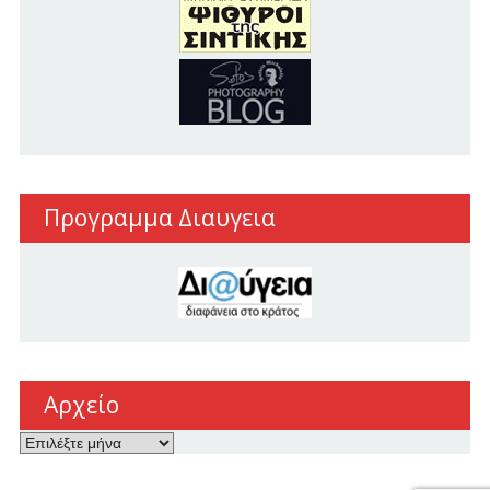
Προγραμμα Διαυγεια
Αρχείο
Αρχείο