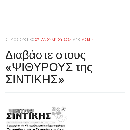
ΔΗΜΟΣΙΕΎΘΗΚΕ
27 ΙΑΝΟΥΑΡΊΟΥ 2024
ΑΠΌ
ADMIN
Διαβάστε στους
«ΨΙΘΥΡΟΥΣ της
ΣΙΝΤΙΚΗΣ»