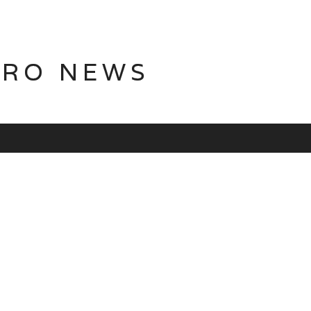
TRO NEWS