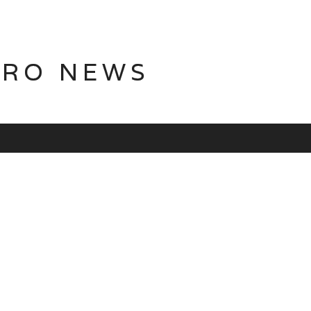
TRO NEWS