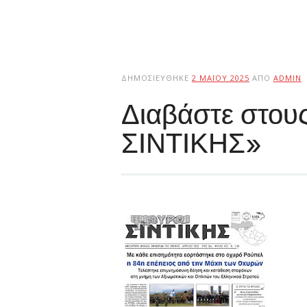
ΔΗΜΟΣΙΕΎΘΗΚΕ
2 ΜΑΪ́ΟΥ 2025
ΑΠΌ
ADMIN
Διαβάστε στο
ΣΙΝΤΙΚΗΣ»