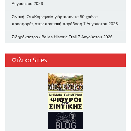
Αυγούστου 2026
Σιντική: Οι «Κομνηνοί» γιόρτασαν τα 50 χρόνια
προσφοράς στην ποντιακή παράδοση
7 Αυγούστου 2026
Σιδηρόκαστρο / Belles Historic Trail
7 Αυγούστου 2026
Φιλικα Sites