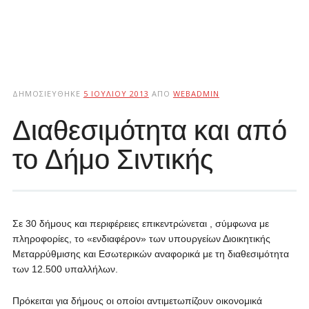
ΔΗΜΟΣΙΕΎΘΗΚΕ
5 ΙΟΥΛΊΟΥ 2013
ΑΠΌ
WEBADMIN
Διαθεσιμότητα και από
το Δήμο Σιντικής
Σε 30 δήμους και περιφέρειες επικεντρώνεται , σύμφωνα με
πληροφορίες, το «ενδιαφέρον» των υπουργείων Διοικητικής
Μεταρρύθμισης και Εσωτερικών αναφορικά με τη διαθεσιμότητα
των 12.500 υπαλλήλων.
Πρόκειται για δήμους οι οποίοι αντιμετωπίζουν οικονομικά