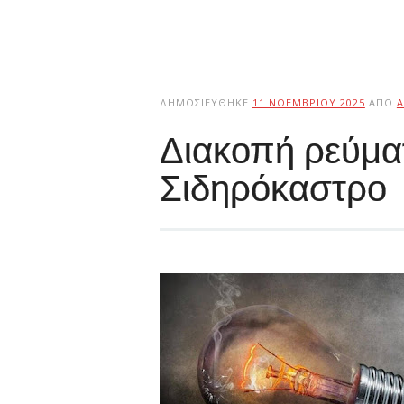
ΔΗΜΟΣΙΕΎΘΗΚΕ
11 ΝΟΕΜΒΡΊΟΥ 2025
ΑΠΌ
Διακοπή ρεύμα
Σιδηρόκαστρο