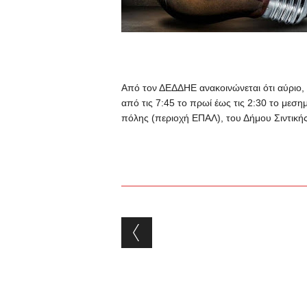
Από τον ΔΕΔΔΗΕ ανακοινώνεται
ότι αύριο,
από τις 7:45 το πρωί έως τις 2:30 το μεση
πόλης (περιοχή ΕΠΑΛ), του Δήμου Σιντικής
Post navigation