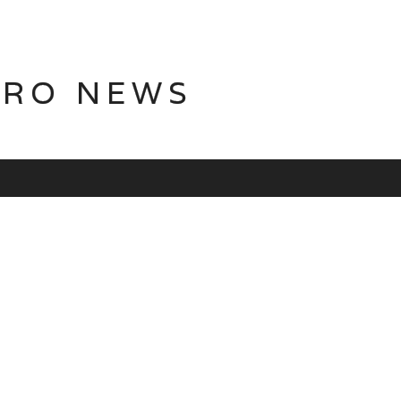
TRO NEWS