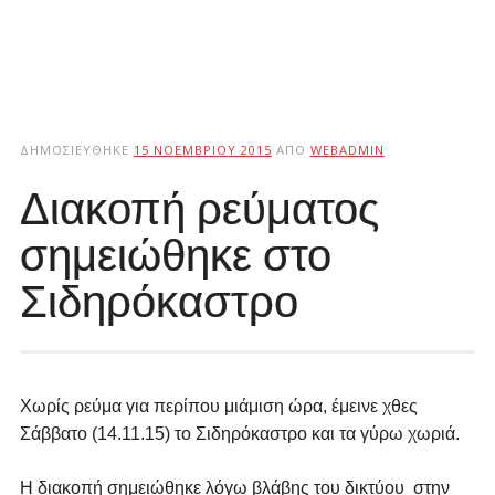
ΔΗΜΟΣΙΕΎΘΗΚΕ
15 ΝΟΕΜΒΡΊΟΥ 2015
ΑΠΌ
WEBADMIN
Διακοπή ρεύματος
σημειώθηκε στο
Σιδηρόκαστρο
Χωρίς ρεύμα για περίπου μιάμιση ώρα, έμεινε χθες
Σάββατο (14.11.15) το Σιδηρόκαστρο και τα γύρω χωριά.
Η διακοπή σημειώθηκε λόγω βλάβης του δικτύου στην