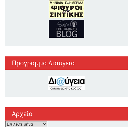
Προγραμμα Διαυγεια
Αρχείο
Αρχείο