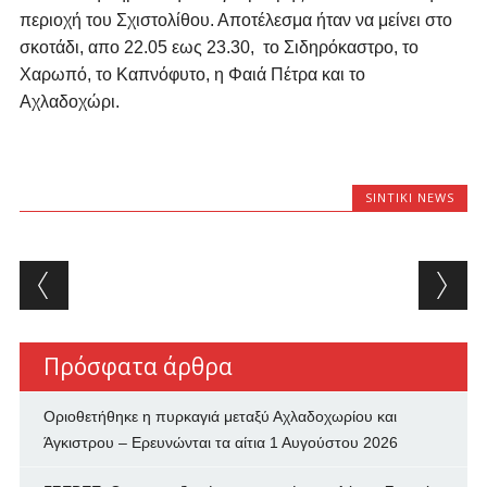
περιοχή του Σχιστολίθου. Αποτέλεσμα ήταν να μείνει στο
σκοτάδι, απο 22.05 εως 23.30, το Σιδηρόκαστρο, το
Χαρωπό, το Καπνόφυτο, η Φαιά Πέτρα και το
Αχλαδοχώρι.
SINTIKI NEWS
Post navigation
Πρόσφατα άρθρα
Οριοθετήθηκε η πυρκαγιά μεταξύ Αχλαδοχωρίου και
Άγκιστρου – Ερευνώνται τα αίτια
1 Αυγούστου 2026