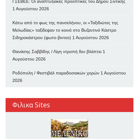
ΓΣΕΒΕΕ: Οι αναπτυξιακές προοπτικές του Δήμου Σιντικής
1 Αυγούστου 2026
Κάτω από το φως της πανσελήνου, οι «Ταξιδιώτες της
Μελωδίας» ταξίδεψαν το κοινό στο Βυζαντινό Κάστρο
Σιδηροκάστρου (φωτο-βιντεο)
1 Αυγούστου 2026
Θανάσης Σαββίδης / Λίγη ντροπή δεν βλάπτει
1
Αυγούστου 2026
Ροδόπολη / Φεστιβάλ παραδοσιακών χορών
1 Αυγούστου
2026
Φιλικα Sites