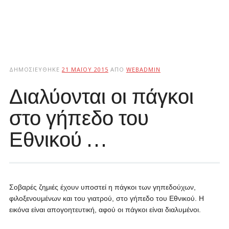
ΔΗΜΟΣΙΕΎΘΗΚΕ
21 ΜΑΪ́ΟΥ 2015
ΑΠΌ
WEBADMIN
Διαλύονται οι πάγκοι
στο γήπεδο του
Εθνικού …
Σοβαρές ζημιές έχουν υποστεί η πάγκοι των γηπεδούχων,
φιλοξενουμένων και του γιατρού, στο γήπεδο του Εθνικού. Η
εικόνα είναι απογοητευτική, αφού οι πάγκοι είναι διαλυμένοι.