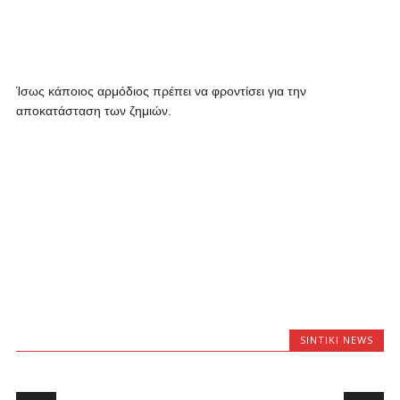
Ίσως κάποιος αρμόδιος πρέπει να φροντίσει για την
αποκατάσταση των ζημιών.
SINTIKI NEWS