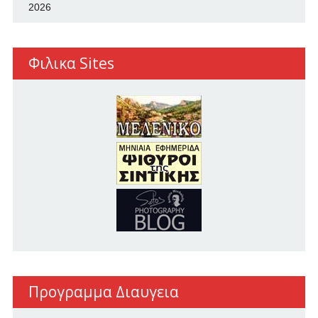
2026
Φιλικα Sites
Προγραμμα Διαυγεια