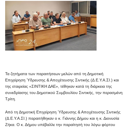
Τα ζητήματα των παραιτήσεων μελών από τη Δημοτική
Επιχείρηση Ύδρευσης & Αποχέτευσης Σιντικής (Δ.Ε.Υ.Α.ΣΙ.) και
της εταιρείας «ΣΙΝΤΙΚΗ ΔΑΕ», τέθηκαν κατά τη διάρκεια της
συνεδρίασης του Δημοτικού Συμβουλίου Σιντικής, την περασμένη
Τρίτη.
Από τη Δημοτική Επιχείρηση Ύδρευσης & Αποχέτευσης Σιντικής
(Δ.Ε.Υ.Α.ΣΙ.) παραιτήθηκαν ο κ. Γιάννης Δήμου και η κ. Διονυσία
Ζήκα. Ο κ. Δήμου υπέβαλλε την παραίτησή του λόγω φόρτου