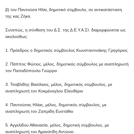
β) τον Παντούσα Ηλία, δημοτικό σύμβουλο, σε αντικατάσταση
της κας Ζήκα.
Συνεπώς, η σύνθεση του Δ.Σ. της Δ.Ε.Υ.Α.ΣΙ. διαμορφώνεται ως
ακολούθως:
1. Πρόεδρος ο δημοτικός σύμβουλος Κωνσταντινάκης Γρηγόριος
2. Πάππος Φώτιος, μέλος, δημοτικός σύμβουλος με αναπληρωτή
τον Παπαδόπουλο Γεώργιο
3. Τσαβλίδης Βασίλειος, μέλος, δημοτικός σύμβουλος, με
αναπληρωτή τον Κοκμένογλου Ελευθέριο
4. Παντούσας Ηλίας, μέλος, δημοτικός σύμβουλος, με
αναπληρωτή τον Ζαπρίδη Ευστάθιο
5. Αγγελίδου Αθανασία, μέλος, δημοτική σύμβουλος, με
αναπληρωτή τον Αμανατίδη Αντώνιο