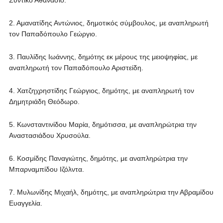
Συντίκο Αθανάσιο.
2. Αμανατίδης Αντώνιος, δημοτικός σύμβουλος, με αναπληρωτή
τον Παπαδόπουλο Γεώργιο.
3. Παυλίδης Ιωάννης, δημότης εκ μέρους της μειοψηφίας, με
αναπληρωτή τον Παπαδόπουλο Αριστείδη.
4. Χατζηχρηστίδης Γεώργιος, δημότης, με αναπληρωτή τον
Δημητριάδη Θεόδωρο.
5. Κωνσταντινίδου Μαρία, δημότισσα, με αναπληρώτρια την
Αναστασιάδου Χρυσούλα.
6. Κοσμίδης Παναγιώτης, δημότης, με αναπληρώτρια την
Μπαρναμπίδου Ιζόλντα.
7. Μυλωνίδης Μιχαήλ, δημότης, με αναπληρώτρια την Αβραμίδου
Ευαγγελία.