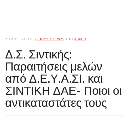
ΔΗΜΟΣΙΕΎΘΗΚΕ
20 ΙΟΥΛΊΟΥ 2025
ΑΠΌ
ADMIN
Δ.Σ. Σιντικής:
Παραιτήσεις μελών
από Δ.Ε.Υ.Α.ΣΙ. και
ΣΙΝΤΙΚΗ ΔΑΕ- Ποιοι οι
αντικαταστάτες τους