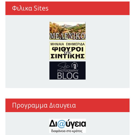
Φιλικα Sites
Προγραμμα Διαυγεια